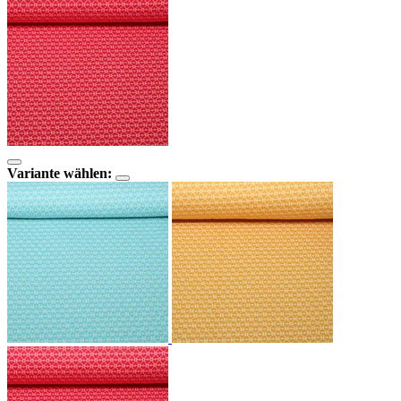
Variante wählen: