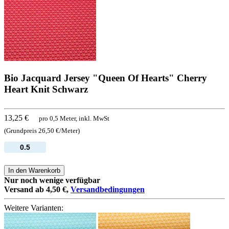
Bio Jacquard Jersey "Queen Of Hearts" Cherry
Heart Knit Schwarz
13,25 €
pro 0,5 Meter, inkl. MwSt
(Grundpreis 26,50 €/Meter)
In den Warenkorb
Nur noch wenige verfügbar
Versand ab 4,50 €,
Versandbedingungen
Weitere Varianten: