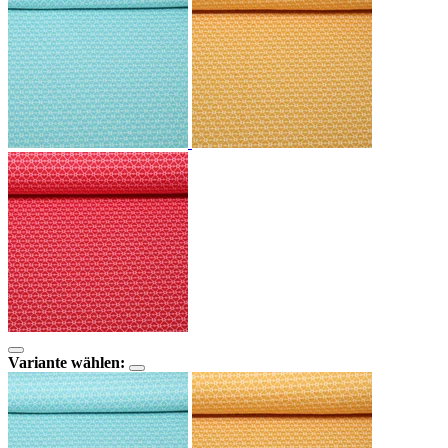
Variante wählen: