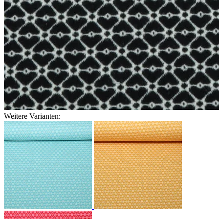
Weitere Varianten: