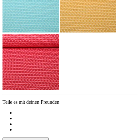
Teile es mit deinen Freunden