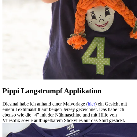
Pippi Langstrumpf Applikation
Diesmal habe ich anhand einer Malvorlage (
hier
) ein Gesicht mit
einem Textilmalstift auf beigen Jersey gezeichnet. Das habe ich
ebenso wie die "4" mit der Nähmaschine und mit Hilfe von
Vliesofix sowie aufbügelbarem Stickvlies auf das Shirt gestickt.