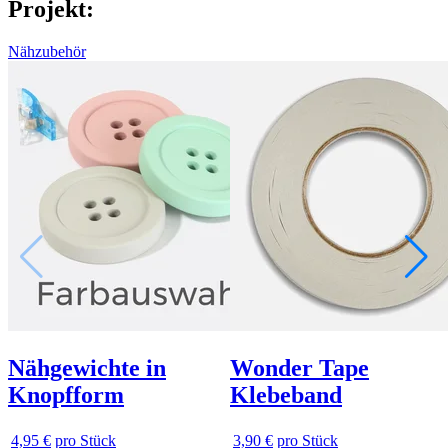
Projekt:
Nähzubehör
Nähgewichte in
Wonder Tape
Knopfform
Klebeband
4,95 €
pro Stück
3,90 €
pro Stück