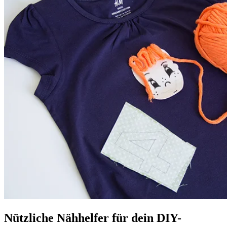
Nützliche Nähhelfer für dein DIY-