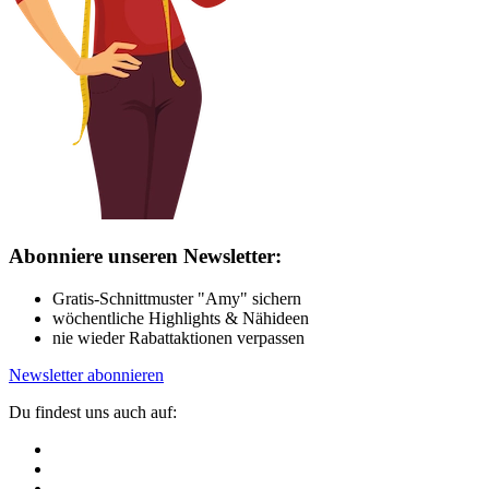
Abonniere unseren Newsletter:
Gratis-Schnittmuster "Amy" sichern
wöchentliche Highlights & Nähideen
nie wieder Rabattaktionen verpassen
Newsletter abonnieren
Du findest uns auch auf: