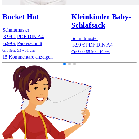
Bucket Hat
Kleinkinder Baby-
Schlafsack
Schnittmuster
3,99 €
PDF DIN A4
Schnittmuster
6,99 €
Papierschnitt
3,99 €
PDF DIN A4
Größen: 53 - 61 cm
Größen: 55 bis 110 cm
15 Kommentare anzeigen