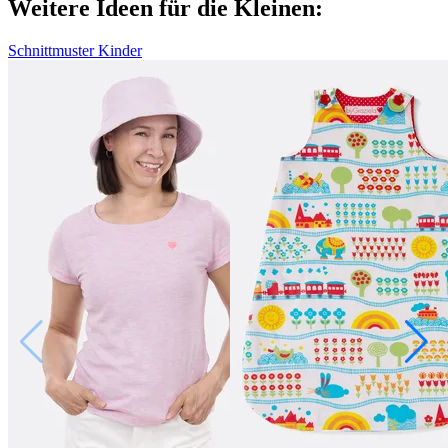
Weitere Ideen für die Kleinen:
Schnittmuster Kinder