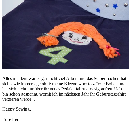
Alles in allem war es gar nicht viel Arbeit und das Selbermachen hat
sich - wie immer - gelohnt: meine Kleene war stolz "wie Bolle" und
hat sich nicht nur über ihr neues Pedalenfahrrad riesig gefreut! Ich
bin schon gespannt, womit ich im nächsten Jahr ihr Geburtstagsshirt
verzieren werde...
Happy Sewing,
Eure Ina