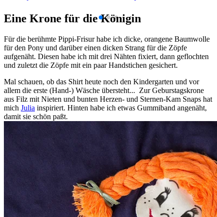
Eine Krone für die Königin
Für die berühmte Pippi-Frisur habe ich dicke, orangene Baumwolle
für den Pony und darüber einen dicken Strang für die Zöpfe
aufgenäht. Diesen habe ich mit drei Nähten fixiert, dann geflochten
und zuletzt die Zöpfe mit ein paar Handstichen gesichert.
Mal schauen, ob das Shirt heute noch den Kindergarten und vor
allem die erste (Hand-) Wäsche übersteht... Zur Geburstagskrone
aus Filz mit Nieten und bunten Herzen- und Sternen-Kam Snaps hat
mich
Julia
inspiriert. Hinten habe ich etwas Gummiband angenäht,
damit sie schön paßt.