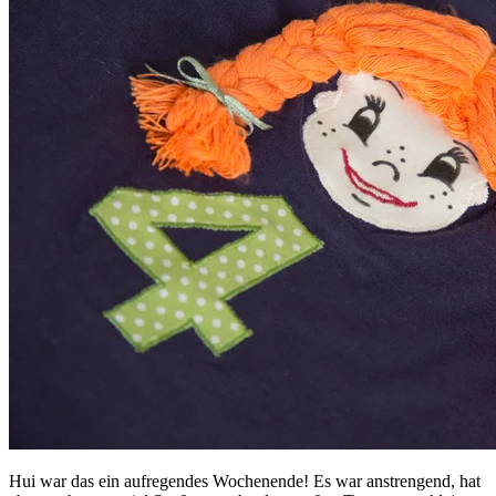
Hui war das ein aufregendes Wochenende! Es war anstrengend, hat