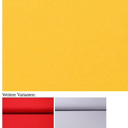
Weitere Varianten: