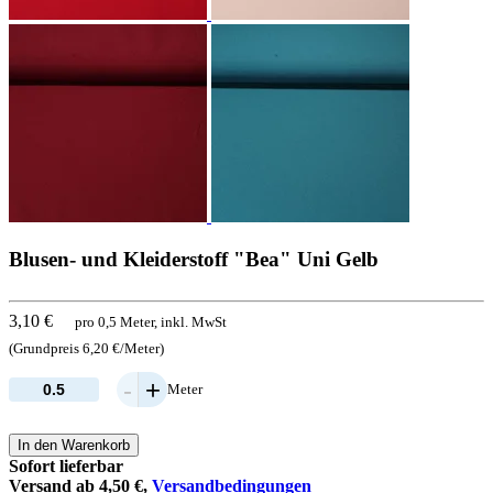
Blusen- und Kleiderstoff "Bea" Uni Gelb
3,10 €
pro 0,5 Meter, inkl. MwSt
(Grundpreis 6,20 €/Meter)
-
+
Meter
In den Warenkorb
Sofort lieferbar
Versand ab 4,50 €,
Versandbedingungen