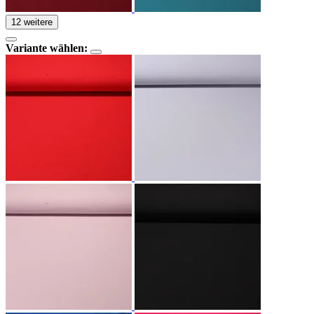
12 weitere
Variante wählen: