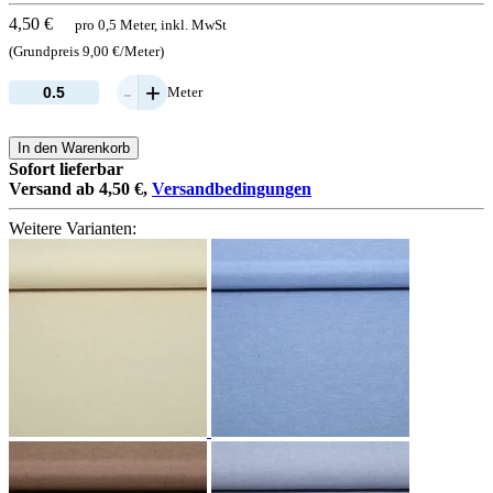
4,50 €
pro 0,5 Meter, inkl. MwSt
(Grundpreis 9,00 €/Meter)
-
+
Meter
In den Warenkorb
Sofort lieferbar
Versand ab 4,50 €,
Versandbedingungen
Weitere Varianten: