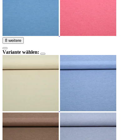
8 weitere
Variante wählen: