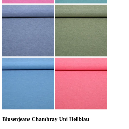
Blusenjeans Chambray Uni Hellblau