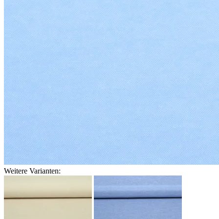
Weitere Varianten: