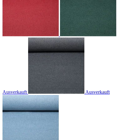
Ausverkauft
Ausverkauft