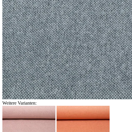
Weitere Varianten: