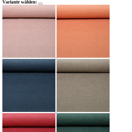
Variante wählen: