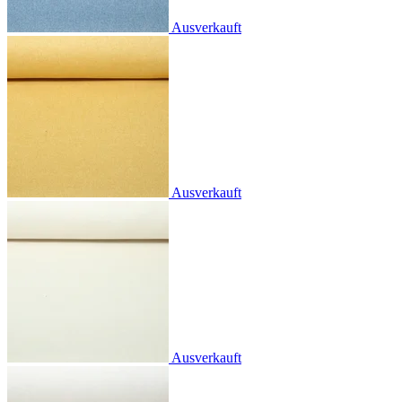
Ausverkauft
Ausverkauft
Ausverkauft