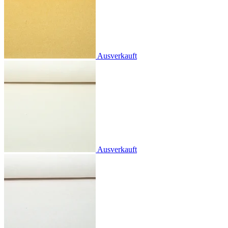
Ausverkauft
Ausverkauft