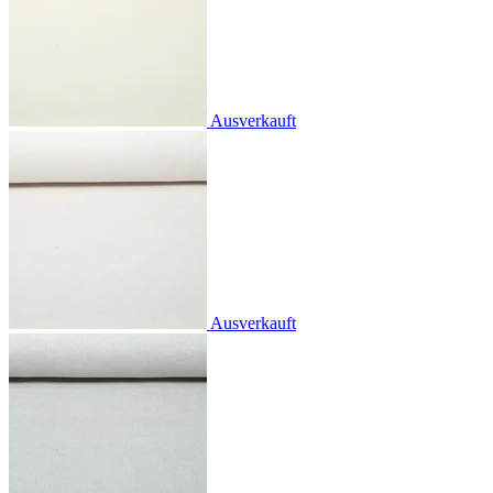
Ausverkauft
Ausverkauft