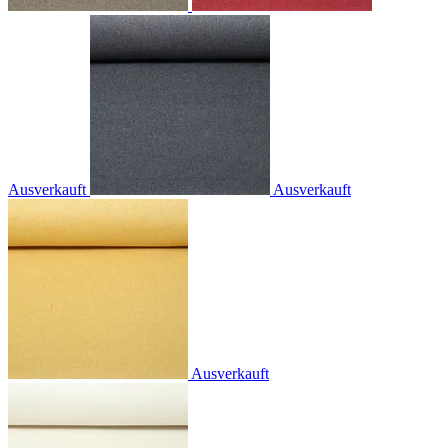
Ausverkauft
Ausverkauft
Ausverkauft