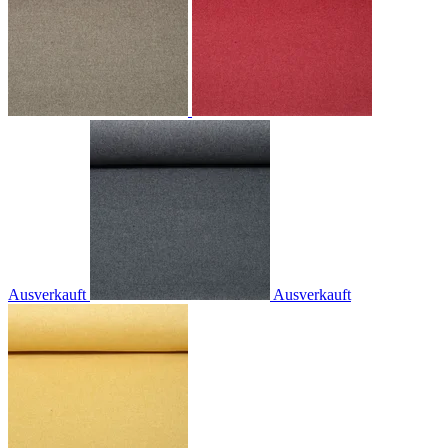
Ausverkauft
Ausverkauft