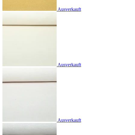
Ausverkauft
Ausverkauft
Ausverkauft