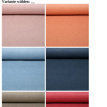
Variante wählen: