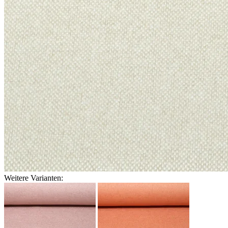
Weitere Varianten: