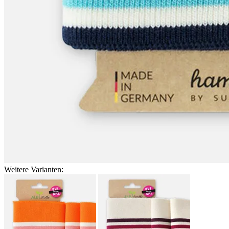
Weitere Varianten: