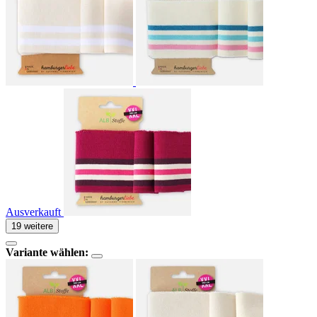
Ausverkauft
19 weitere
Variante wählen: