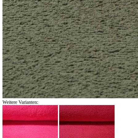
Weitere Varianten: