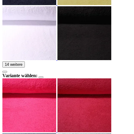
14 weitere
Variante wählen: