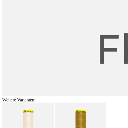
Weitere Varianten: