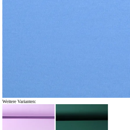
Weitere Varianten: