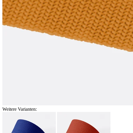
Weitere Varianten: