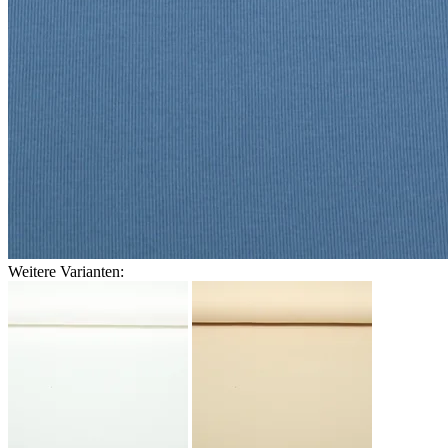
Weitere Varianten: