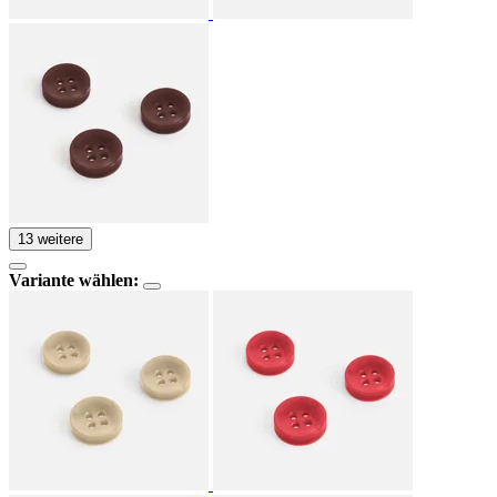
13 weitere
Variante wählen: