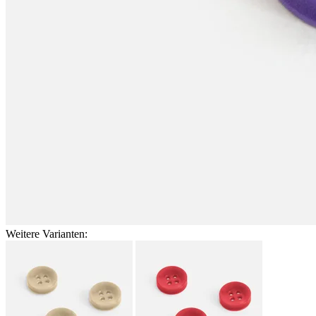
Weitere Varianten: