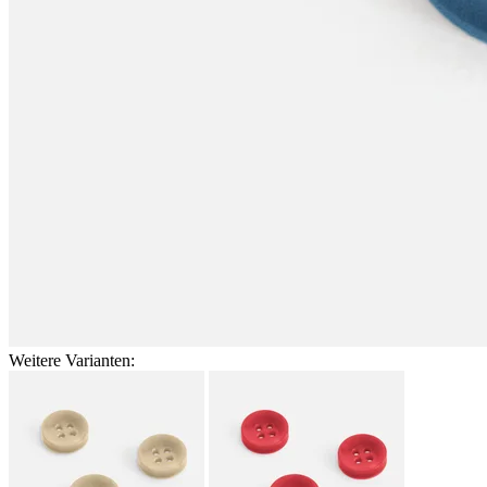
Weitere Varianten: