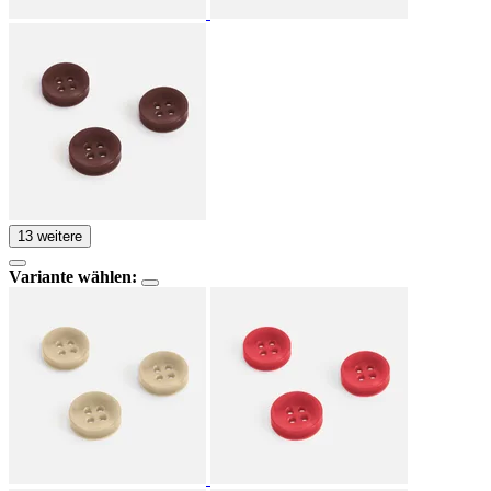
13 weitere
Variante wählen: