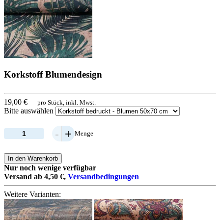
Korkstoff Blumendesign
19,00 €
pro Stück, inkl. Mwst.
Bitte auswählen
-
+
Menge
In den Warenkorb
Nur noch wenige verfügbar
Versand ab 4,50 €,
Versandbedingungen
Weitere Varianten: