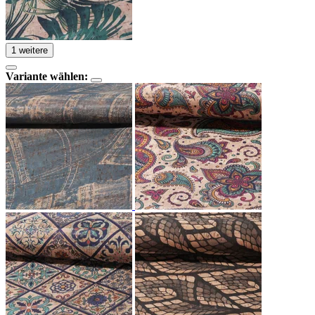
1 weitere
Variante wählen: