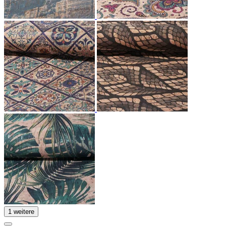
1 weitere