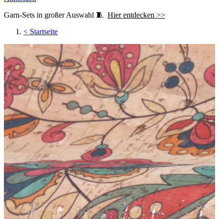
Garn-Sets in großer Auswahl 🧵
Hier entdecken >>
<
Startseite