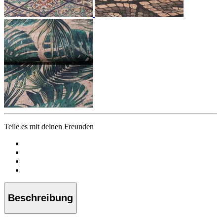
Teile es mit deinen Freunden
Beschreibung