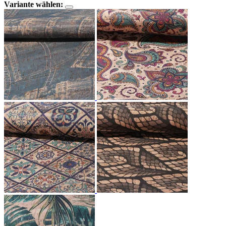
Variante wählen: