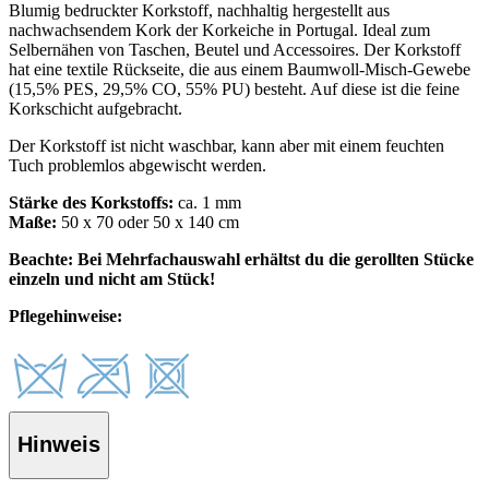
Blumig bedruckter Korkstoff, nachhaltig hergestellt aus
nachwachsendem Kork der Korkeiche in Portugal. Ideal zum
Selbernähen von Taschen, Beutel und Accessoires. Der Korkstoff
hat eine textile Rückseite, die aus einem Baumwoll-Misch-Gewebe
(15,5% PES, 29,5% CO, 55% PU) besteht. Auf diese ist die feine
Korkschicht aufgebracht.
Der Korkstoff ist nicht waschbar, kann aber mit einem feuchten
Tuch problemlos abgewischt werden.
Stärke des Korkstoffs:
ca. 1 mm
Maße:
50 x 70 oder 50 x 140 cm
Beachte: Bei Mehrfachauswahl erhältst du die gerollten Stücke
einzeln und nicht am Stück!
Pflegehinweise:
Hinweis