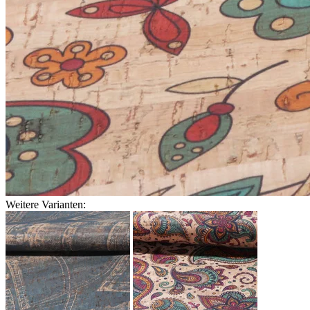
Weitere Varianten: