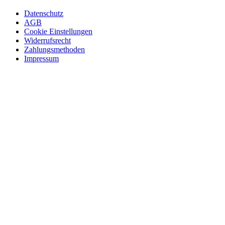
Datenschutz
AGB
Cookie Einstellungen
Widerrufsrecht
Zahlungsmethoden
Impressum