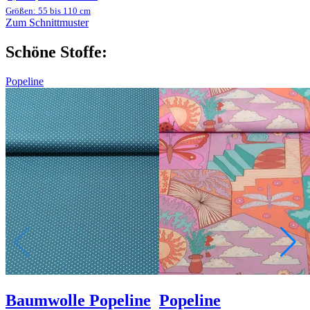
Größen: 55 bis 110 cm
Zum Schnittmuster
Schöne Stoffe:
Popeline
Baumwolle Popeline
Popeline