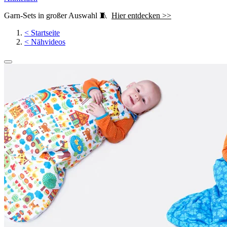
Garn-Sets in großer Auswahl 🧵
Hier entdecken >>
<
Startseite
<
Nähvideos