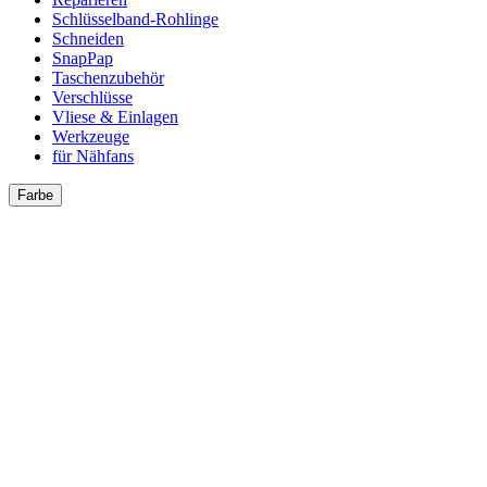
Schlüsselband-Rohlinge
Schneiden
SnapPap
Taschenzubehör
Verschlüsse
Vliese & Einlagen
Werkzeuge
für Nähfans
Farbe