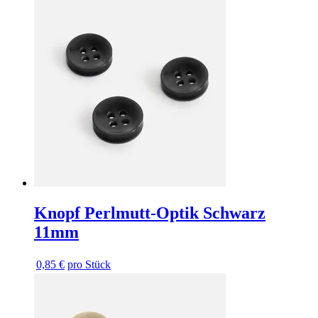
Knopf Perlmutt-Optik Schwarz
11mm
0,85 €
pro Stück