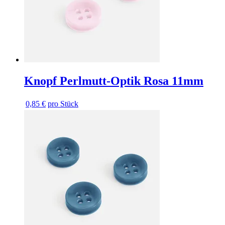
Knopf Perlmutt-Optik Rosa 11mm
0,85 €
pro Stück