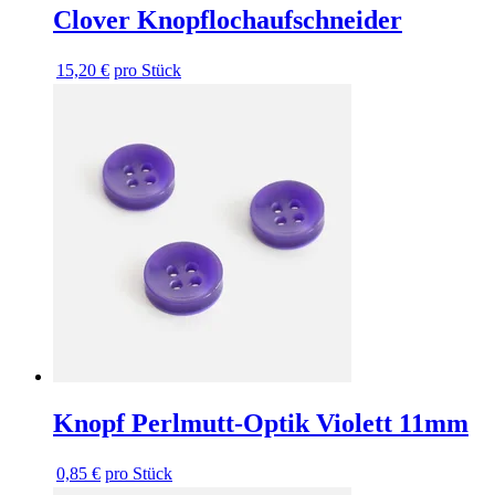
Clover Knopflochaufschneider
15,20 €
pro Stück
Knopf Perlmutt-Optik Violett 11mm
0,85 €
pro Stück