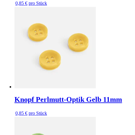
0,85 €
pro Stück
Knopf Perlmutt-Optik Gelb 11mm
0,85 €
pro Stück