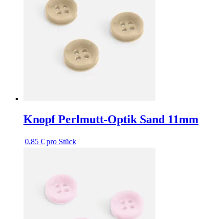
Knopf Perlmutt-Optik Sand 11mm
0,85 €
pro Stück