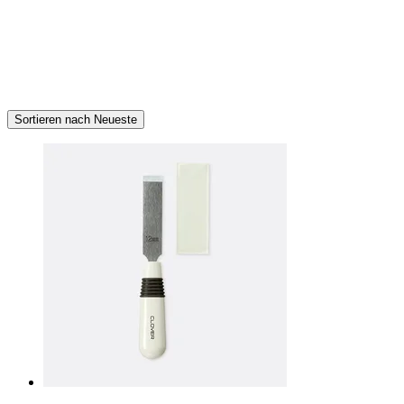
Sortieren nach Neueste