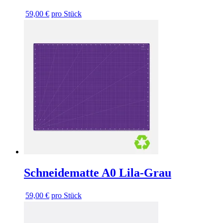
59,00 €
pro Stück
Schneidematte A0 Lila-Grau
59,00 €
pro Stück