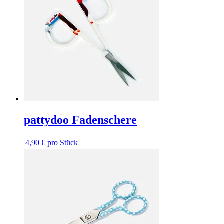
pattydoo Fadenschere
4,90 €
pro Stück