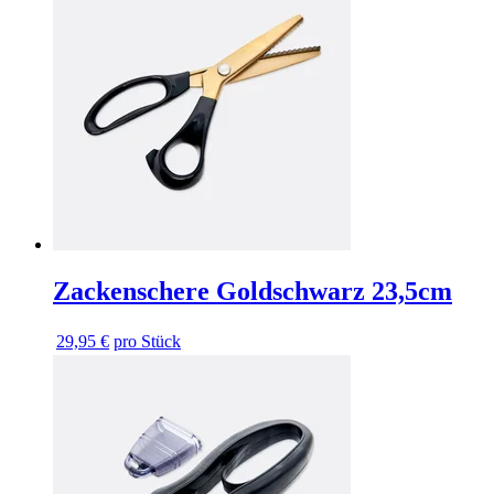
Zackenschere Goldschwarz 23,5cm
29,95 €
pro Stück