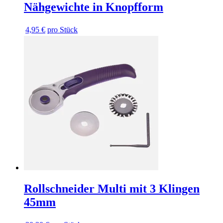
Nähgewichte in Knopfform
4,95 €
pro Stück
Rollschneider Multi mit 3 Klingen
45mm