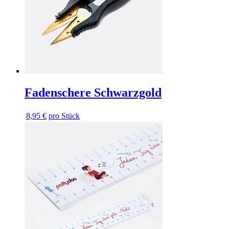
Fadenschere Schwarzgold
8,95 €
pro Stück