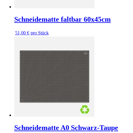
Schneidematte faltbar 60x45cm
51,00 €
pro Stück
Schneidematte A0 Schwarz-Taupe