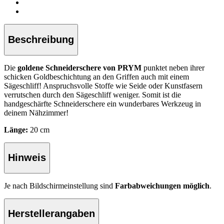
Beschreibung
Die
goldene Schneiderschere von PRYM
punktet neben ihrer
schicken Goldbeschichtung an den Griffen auch mit einem
Sägeschliff! Anspruchsvolle Stoffe wie Seide oder Kunstfasern
verrutschen durch den Sägeschliff weniger. Somit ist die
handgeschärfte Schneiderschere ein wunderbares Werkzeug in
deinem Nähzimmer!
Länge:
20 cm
Hinweis
Je nach Bildschirmeinstellung sind
Farbabweichungen möglich
.
Herstellerangaben