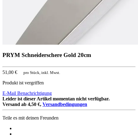
PRYM Schneiderschere Gold 20cm
51,00 €
pro Stück, inkl. Mwst.
Produkt ist vergriffen
E-Mail Benachrichtigung
Leider ist dieser Artikel momentan nicht verfügbar.
Versand ab 4,50 €,
Versandbedingungen
Teile es mit deinen Freunden