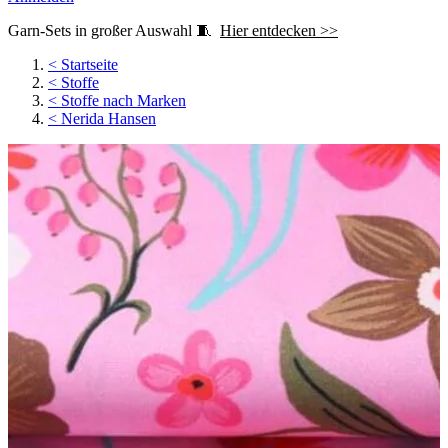
Garn-Sets in großer Auswahl 🧵
Hier entdecken >>
<
Startseite
<
Stoffe
<
Stoffe nach Marken
<
Nerida Hansen