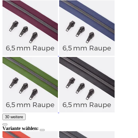
30 weitere
Variante wählen: