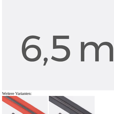
Weitere Varianten: