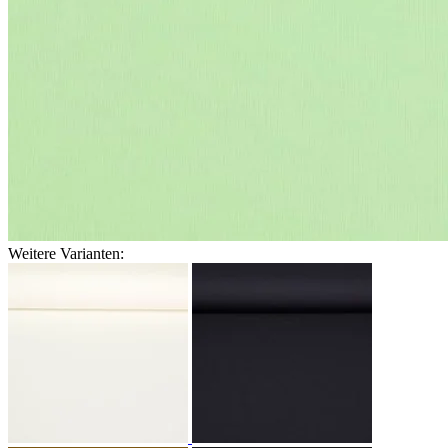
Weitere Varianten: