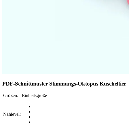
PDF-Schnittmuster
Stimmungs-Oktopus Kuscheltier
Größen:
Einheitsgröße
Nählevel: