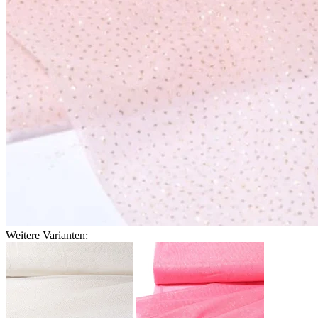
Weitere Varianten: