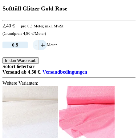
Softtüll Glitzer Gold Rose
2,40 €
pro 0,5 Meter, inkl. MwSt
(Grundpreis 4,80 €/Meter)
-
+
Meter
In den Warenkorb
Sofort lieferbar
Versand ab 4,50 €,
Versandbedingungen
Weitere Varianten: