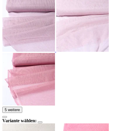
5 weitere
Variante wählen: