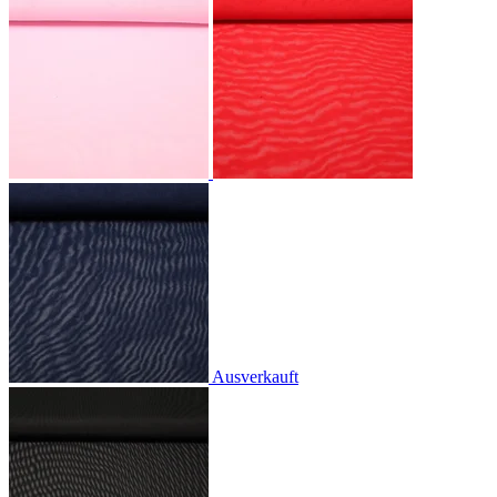
Ausverkauft