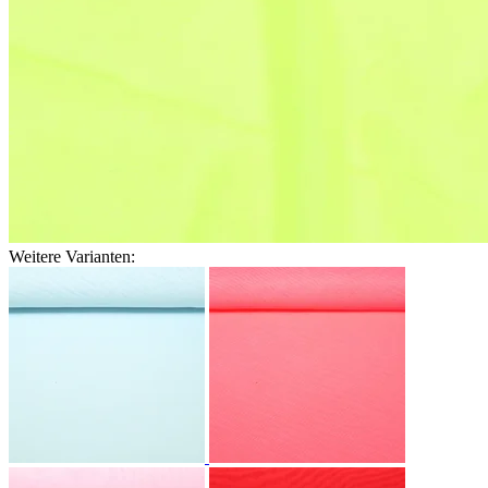
Weitere Varianten: