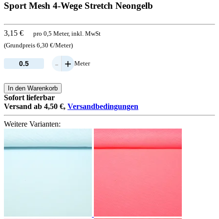
Sport Mesh 4-Wege Stretch Neongelb
3,15 €
pro 0,5 Meter, inkl. MwSt
(Grundpreis 6,30 €/Meter)
-
+
Meter
In den Warenkorb
Sofort lieferbar
Versand ab 4,50 €,
Versandbedingungen
Weitere Varianten: