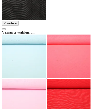
2 weitere
Variante wählen: