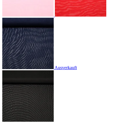
Ausverkauft