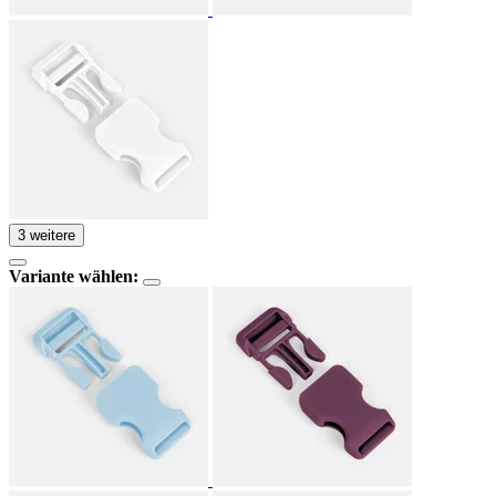
3 weitere
Variante wählen: