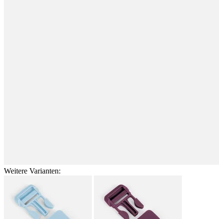
Weitere Varianten: