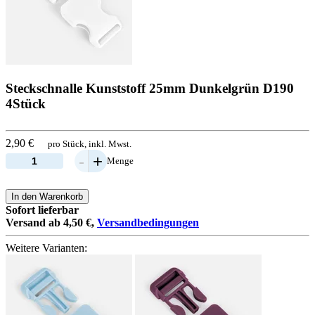
Steckschnalle Kunststoff 25mm Dunkelgrün D190
4Stück
2,90 €
pro Stück, inkl. Mwst.
-
+
Menge
In den Warenkorb
Sofort lieferbar
Versand ab 4,50 €,
Versandbedingungen
Weitere Varianten: