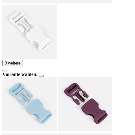
3 weitere
Variante wählen: