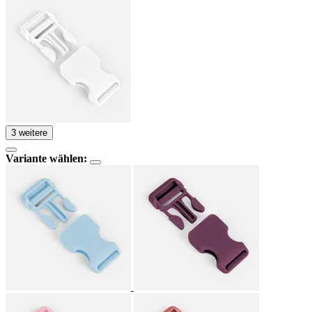
3 weitere
Variante wählen: