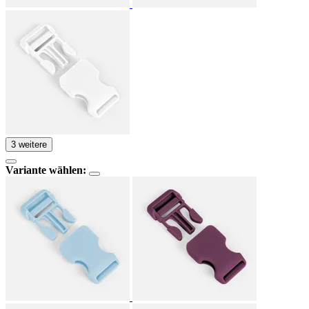
3 weitere
Variante wählen: