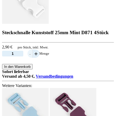
Steckschnalle Kunststoff 25mm Mint D871 4Stück
2,90 €
pro Stück, inkl. Mwst.
-
+
Menge
In den Warenkorb
Sofort lieferbar
Versand ab 4,50 €,
Versandbedingungen
Weitere Varianten: