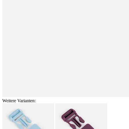
Weitere Varianten: