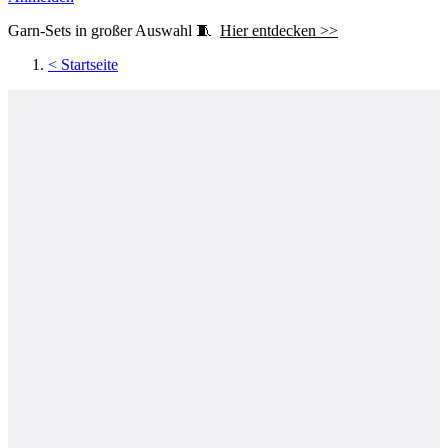
Garn-Sets in großer Auswahl 🧵
Hier entdecken >>
<
Startseite