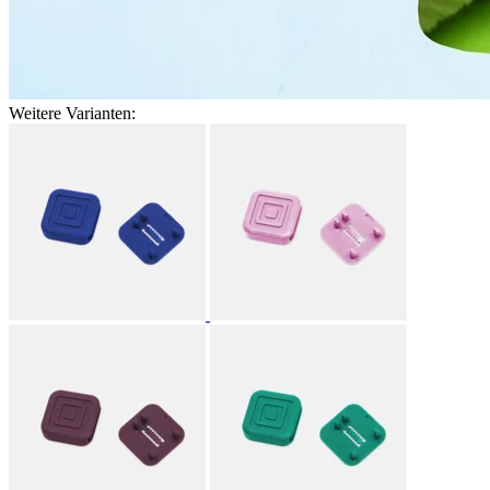
Weitere Varianten: