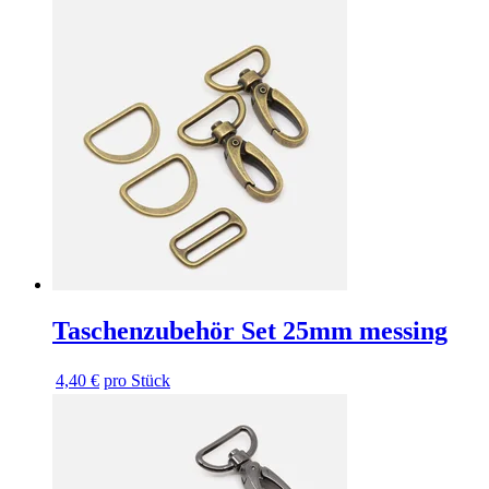
Taschenzubehör Set 25mm messing
4,40 €
pro Stück