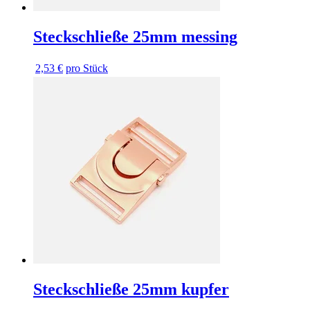
Steckschließe 25mm messing
2,53 €
pro Stück
Steckschließe 25mm kupfer