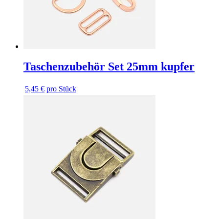
Taschenzubehör Set 25mm kupfer
5,45 €
pro Stück