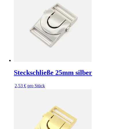
Steckschließe 25mm silber
2,53 €
pro Stück