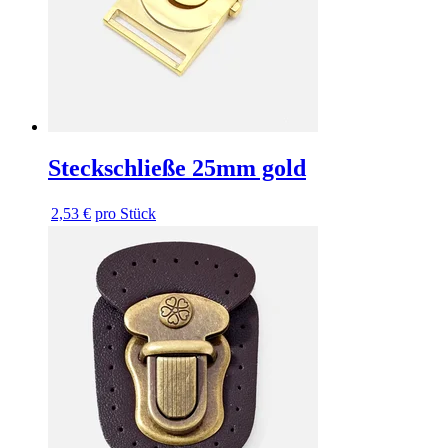
Steckschließe 25mm gold
2,53 €
pro Stück