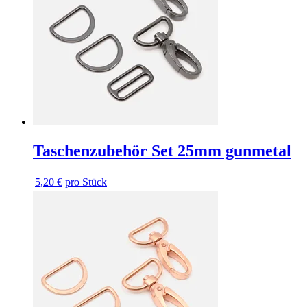
Taschenzubehör Set 25mm gunmetal
5,20 €
pro Stück