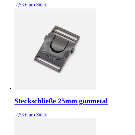
2,53 €
pro Stück
Steckschließe 25mm gunmetal
2,53 €
pro Stück