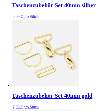
Taschenzubehör Set 40mm silber
6,90 €
pro Stück
Taschenzubehör Set 40mm gold
7,90 €
pro Stück