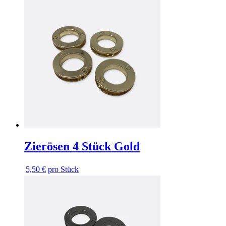
Zierösen 4 Stück Gold
5,50 €
pro Stück