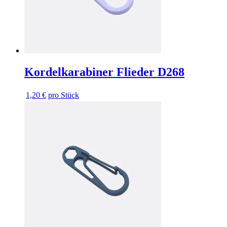
Kordelkarabiner Flieder D268
1,20 €
pro Stück