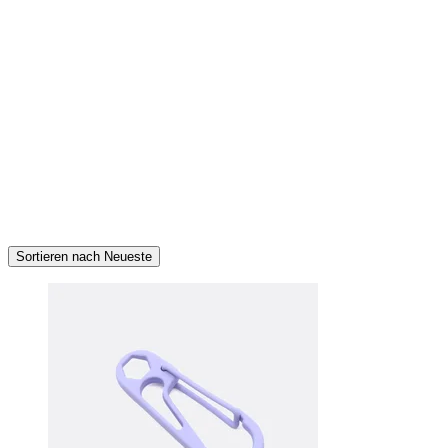
Sortieren nach Neueste