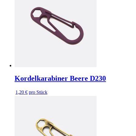
Kordelkarabiner Beere D230
1,20 €
pro Stück