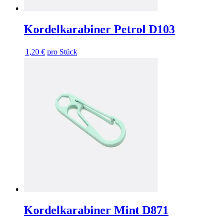
Kordelkarabiner Petrol D103
1,20 €
pro Stück
Kordelkarabiner Mint D871