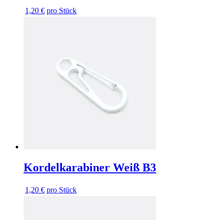
1,20 €
pro Stück
Kordelkarabiner Weiß B3
1,20 €
pro Stück