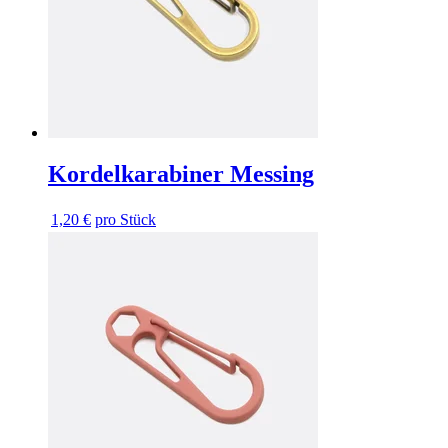
Kordelkarabiner Messing
1,20 €
pro Stück