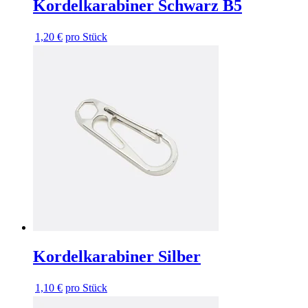
Kordelkarabiner Schwarz B5
1,20 €
pro Stück
Kordelkarabiner Silber
1,10 €
pro Stück