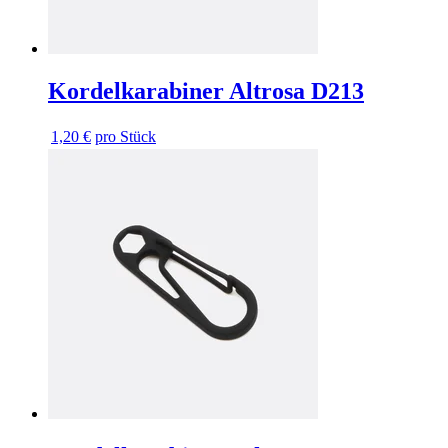
Kordelkarabiner Altrosa D213
1,20 €
pro Stück