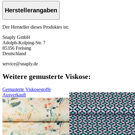
Herstellerangaben
Der Hersteller dieses Produktes ist:
Snaply GmbH
Adolph-Kolping-Str. 7
85356 Freising
Deutschland
service@snaply.de
Weitere gemusterte Viskose:
Gemusterte Viskosestoffe
Ausverkauft