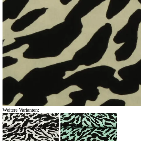
Weitere Varianten: