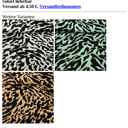
Sofort lieferbar
Versand ab 4,50 €,
Versandbedingungen
Weitere Varianten: