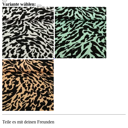
Variante wählen:
Teile es mit deinen Freunden