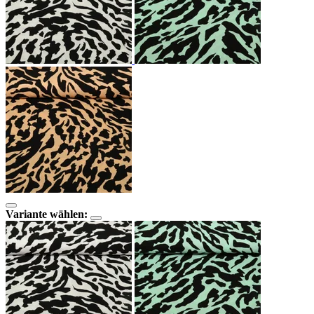
Variante wählen: