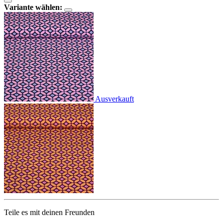
Variante wählen:
Ausverkauft
Teile es mit deinen Freunden