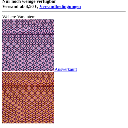
Nur noch wenige verfügbar
Versand ab 4,50 €,
Versandbedingungen
Weitere Varianten:
Ausverkauft