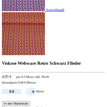
Ausverkauft
Viskose Webware Retro Schwarz Flieder
4,95 €
pro 0,5 Meter, inkl. MwSt
(Grundpreis 9,90 €/Meter)
-
+
Meter
In den Warenkorb