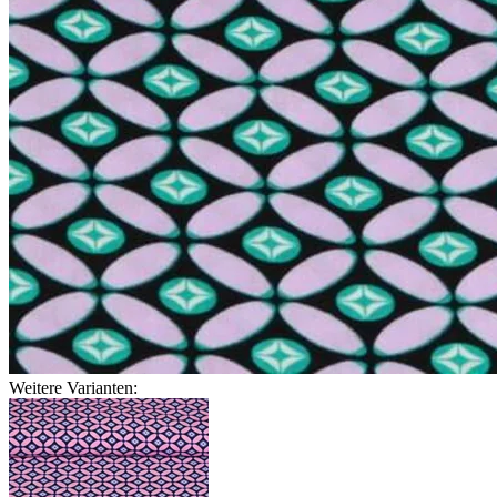
Weitere Varianten: