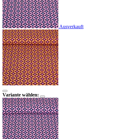
Ausverkauft
Variante wählen: