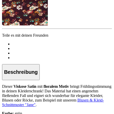
Teile es mit deinen Freunden
Beschreibung
Dieser
Viskose Satin
mit
floralem Motiv
bringt Frühlingsstimmung
in deinen Kleiderschrank! Das Material hat einen angenehm
fließenden Fall und eignet sich wunderbar für elegante Kleider,
Blusen oder Röcke, zum Beispiel mit unserem
Blusen & Kleid-
Schnittmuster "Jane"
.
Farbe:
grün