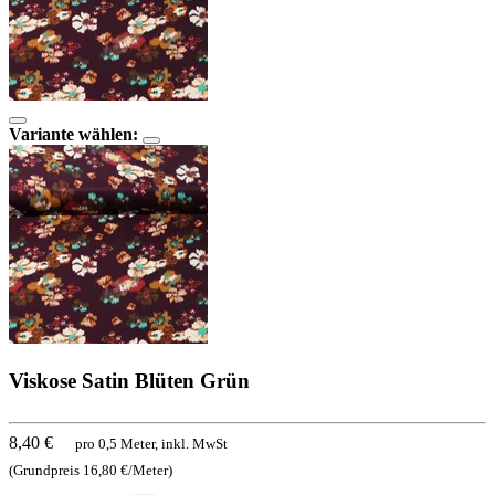
Variante wählen:
Viskose Satin Blüten Grün
8,40 €
pro 0,5 Meter, inkl. MwSt
(Grundpreis 16,80 €/Meter)