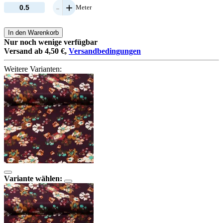
-
+
Meter
In den Warenkorb
Nur noch wenige verfügbar
Versand ab 4,50 €,
Versandbedingungen
Weitere Varianten:
Variante wählen: