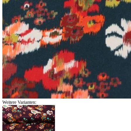
Weitere Varianten: