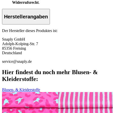
Widerrufsrecht
.
Herstellerangaben
Der Hersteller dieses Produktes ist:
Snaply GmbH
Adolph-Kolping-Str. 7
85356 Freising
Deutschland
service@snaply.de
Hier findest du noch mehr Blusen- &
Kleiderstoffe:
Blusen- & Kleiderstoffe