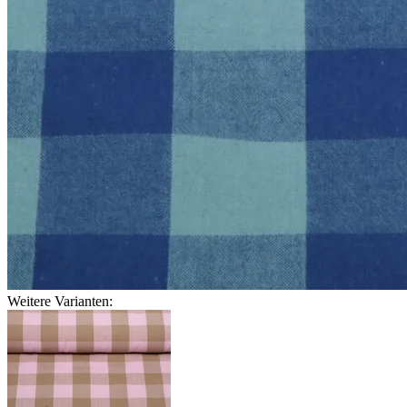
Weitere Varianten: