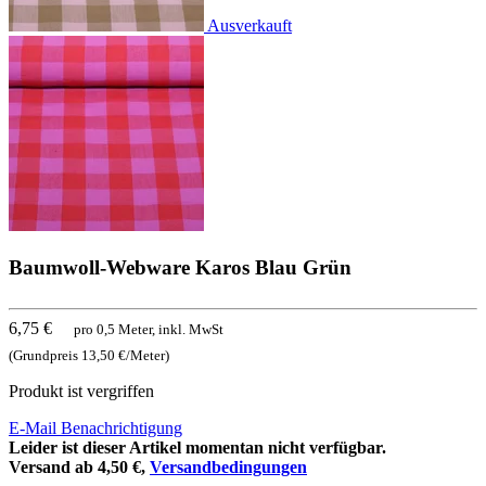
Ausverkauft
Baumwoll-Webware Karos Blau Grün
6,75 €
pro 0,5 Meter, inkl. MwSt
(Grundpreis 13,50 €/Meter)
Produkt ist vergriffen
E-Mail Benachrichtigung
Leider ist dieser Artikel momentan nicht verfügbar.
Versand ab 4,50 €,
Versandbedingungen