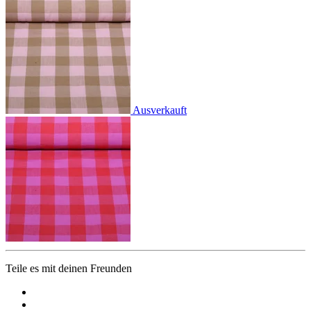
Ausverkauft
Teile es mit deinen Freunden