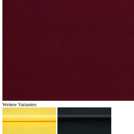
Weitere Varianten: