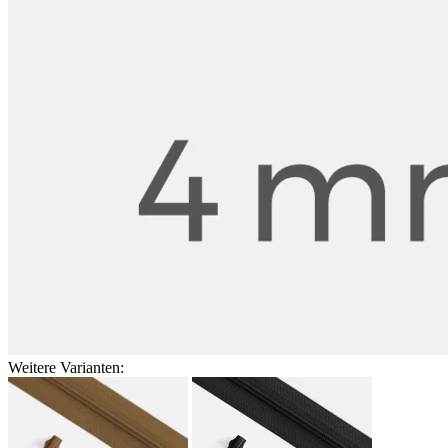
Weitere Varianten: