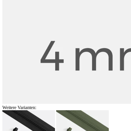
Weitere Varianten: