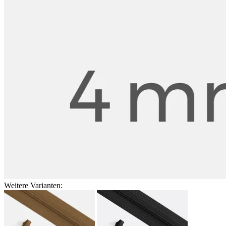
Weitere Varianten: