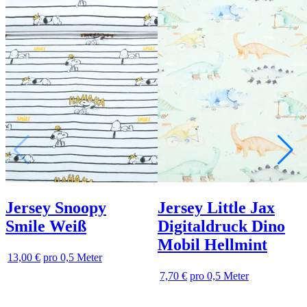
Jersey Snoopy
Jersey Little Jax
Smile Weiß
Digitaldruck Dino
Mobil Hellmint
13,00 €
pro 0,5 Meter
7,70 €
pro 0,5 Meter