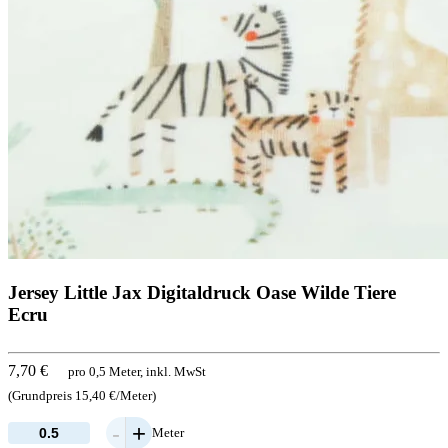
Jersey Little Jax Digitaldruck Oase Wilde Tiere
Ecru
7,70 €
pro 0,5 Meter, inkl. MwSt
(Grundpreis 15,40 €/Meter)
-
+
Meter