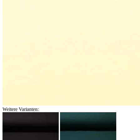
Weitere Varianten: