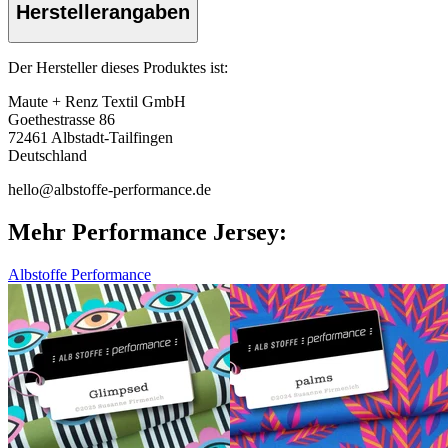
Herstellerangaben
Der Hersteller dieses Produktes ist:
Maute + Renz Textil GmbH
Goethestrasse 86
72461 Albstadt-Tailfingen
Deutschland
hello@albstoffe-performance.de
Mehr Performance Jersey:
Albstoffe Performance