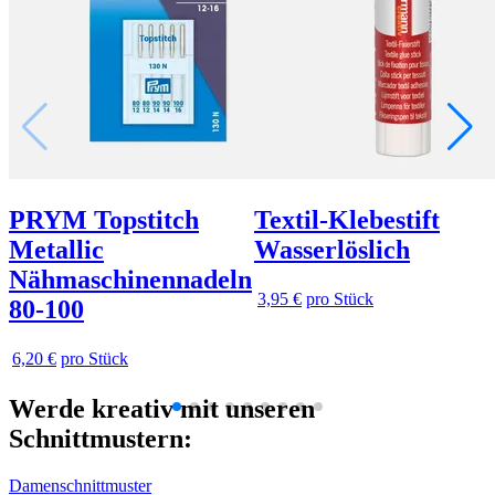
PRYM Topstitch
Textil-Klebestift
Metallic
Wasserlöslich
Nähmaschinennadeln
3,95 €
pro Stück
80-100
6,20 €
pro Stück
Werde kreativ mit unseren
Schnittmustern:
Damenschnittmuster