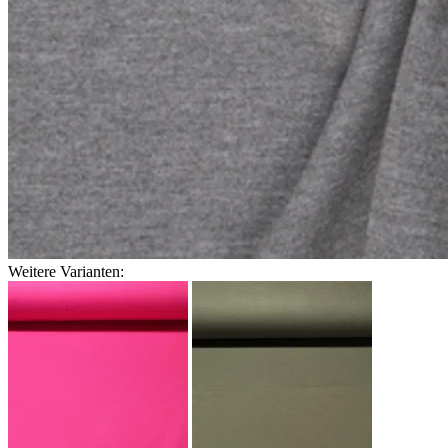
Weitere Varianten: