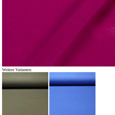
Weitere Varianten: