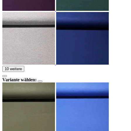
10 weitere
Variante wählen: