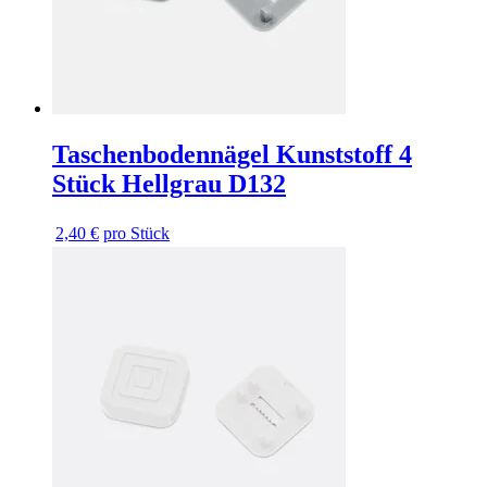
Taschenbodennägel Kunststoff 4
Stück Hellgrau D132
2,40 €
pro Stück