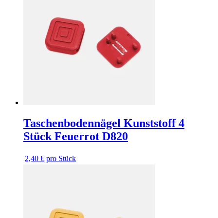
Taschenbodennägel Kunststoff 4
Stück Feuerrot D820
2,40 €
pro Stück