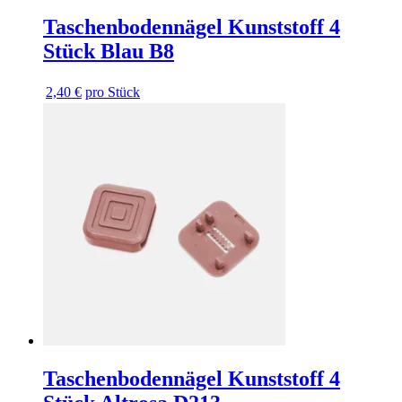
Taschenbodennägel Kunststoff 4
Stück Blau B8
2,40 €
pro Stück
Taschenbodennägel Kunststoff 4