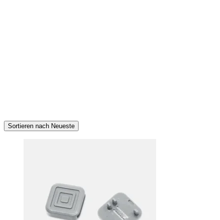
Sortieren nach Neueste