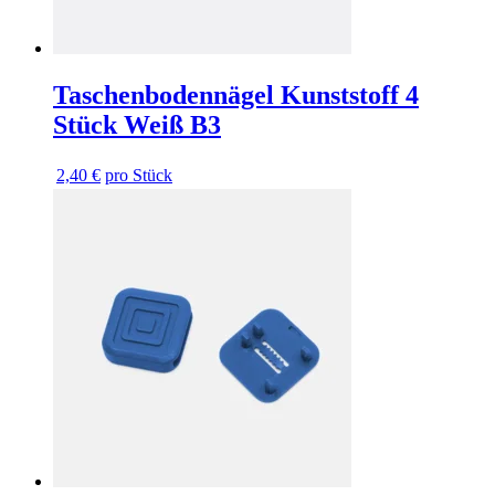
Taschenbodennägel Kunststoff 4
Stück Weiß B3
2,40 €
pro Stück