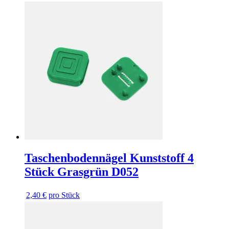
Taschenbodennägel Kunststoff 4
Stück Grasgrün D052
2,40 €
pro Stück