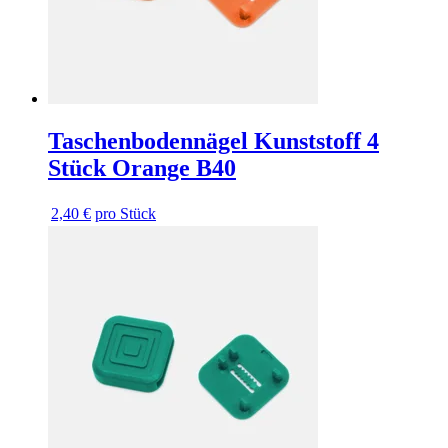
Taschenbodennägel Kunststoff 4
Stück Orange B40
2,40 €
pro Stück