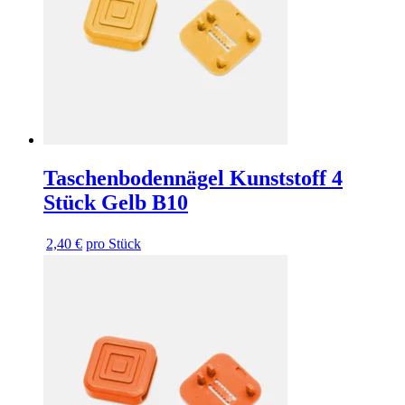
Taschenbodennägel Kunststoff 4
Stück Gelb B10
2,40 €
pro Stück