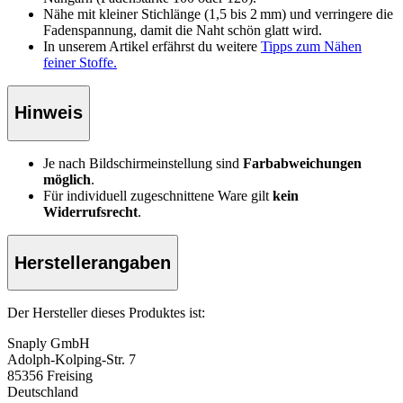
Nähe mit kleiner Stichlänge (1,5 bis 2 mm) und verringere die
Fadenspannung, damit die Naht schön glatt wird.
In unserem Artikel erfährst du weitere
Tipps zum Nähen
feiner Stoffe.
Hinweis
Je nach Bildschirmeinstellung sind
Farbabweichungen
möglich
.
Für individuell zugeschnittene Ware gilt
kein
Widerrufsrecht
.
Herstellerangaben
Der Hersteller dieses Produktes ist:
Snaply GmbH
Adolph-Kolping-Str. 7
85356 Freising
Deutschland