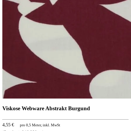
Viskose Webware Abstrakt Burgund
4,55 €
pro 0,5 Meter, inkl. MwSt