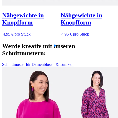
Nähgewichte in
Nähgewichte in
Knopfform
Knopfform
4,95 €
pro Stück
4,95 €
pro Stück
Werde kreativ mit unseren
Schnittmustern:
Schnittmuster für Damenblusen & Tuniken