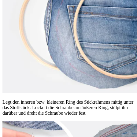
Legt den inneren bzw. kleineren Ring des Stickrahmens mittig unter
das Stoffstück. Lockert die Schraube am äußeren Ring, stülpt ihn
darüber und dreht die Schraube wieder fest.