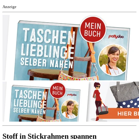
Anzeige
Stoff in Stickrahmen spannen