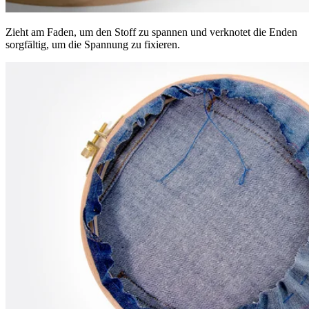
Zieht am Faden, um den Stoff zu spannen und verknotet die Enden
sorgfältig, um die Spannung zu fixieren.