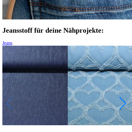
Jeansstoff für deine Nähprojekte:
Jeans