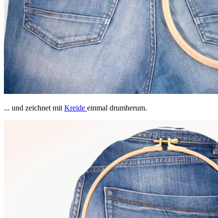
... und zeichnet mit
Kreide
einmal drumherum.