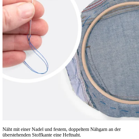
Näht mit einer Nadel und festem, doppeltem Nähgarn an der
überstehenden Stoffkante eine Heftnaht.