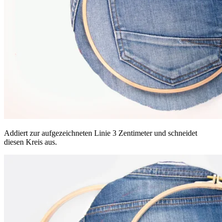
Addiert zur aufgezeichneten Linie 3 Zentimeter und schneidet
diesen Kreis aus.