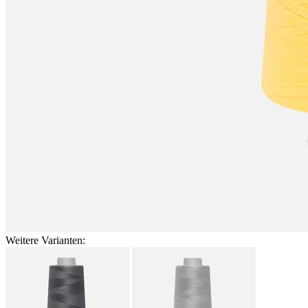
Weitere Varianten: