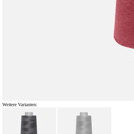
Weitere Varianten: