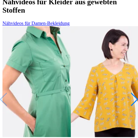
Nähvideos für Kleider aus gewebten
Stoffen
Nähvideos für Damen-Bekleidung