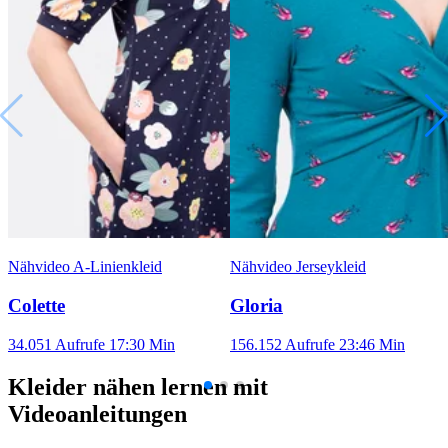
Nähvideo A-Linienkleid
Nähvideo Jerseykleid
Colette
Gloria
34.051 Aufrufe
17:30 Min
156.152 Aufrufe
23:46 Min
Kleider nähen lernen mit
Videoanleitungen