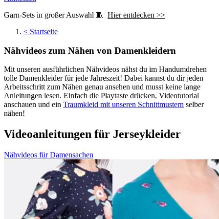
Garn-Sets in großer Auswahl 🧵
Hier entdecken >>
<
Startseite
Nähvideos zum Nähen von Damenkleidern
Mit unseren ausführlichen Nähvideos nähst du im Handumdrehen
tolle Damenkleider für jede Jahreszeit! Dabei kannst du dir jeden
Arbeitsschritt zum Nähen genau ansehen und musst keine lange
Anleitungen lesen. Einfach die Playtaste drücken, Videotutorial
anschauen und ein
Traumkleid mit unseren Schnittmustern
selber
nähen!
Videoanleitungen für Jerseykleider
Nähvideos für Damensachen