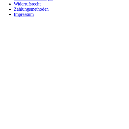
Widerrufsrecht
Zahlungsmethoden
Impressum