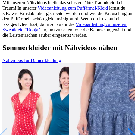
Mit unseren Nähvideos bleibt das selbstgenähte Traumkleid kein
Traum! In unserer
Videoanleitung zum Puffärmel-Kleid
lernst du
z.B. wie Brustabnäher gearbeitet werden und wie die Kräuselung an
den Puffärmeln schön gleichmäßig wird. Wenn du Lust auf ein
lässiges Kleid hast, dann schau dir die
Videoanleitung zu unserem
Sweatkleid "Ronja"
an, um zu sehen, wie die Kapuze angenäht und
die Leistentaschen sauber eingesetzt werden.
Sommerkleider mit Nähvideos nähen
Nähvideos für Damenkleidung