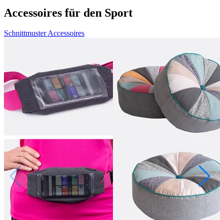
Accessoires für den Sport
Schnittmuster Accessoires