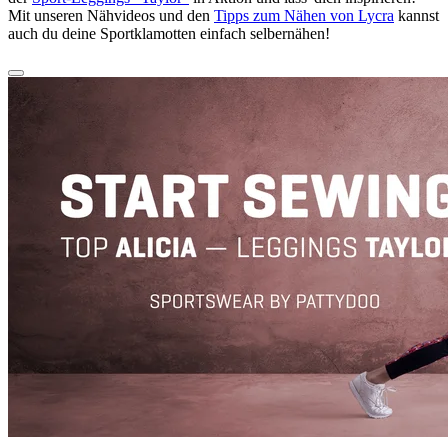
Mit unseren Nähvideos und den
Tipps zum Nähen von Lycra
kannst
auch du deine Sportklamotten einfach selbernähen!