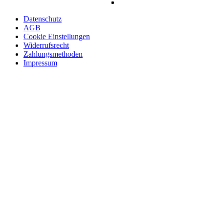
Datenschutz
AGB
Cookie Einstellungen
Widerrufsrecht
Zahlungsmethoden
Impressum