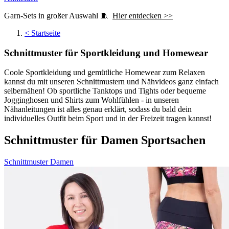
Garn-Sets in großer Auswahl 🧵
Hier entdecken >>
<
Startseite
Schnittmuster für Sportkleidung und Homewear
Coole Sportkleidung und gemütliche Homewear zum Relaxen
kannst du mit unseren Schnittmustern und Nähvideos ganz einfach
selbernähen! Ob sportliche Tanktops und Tights oder bequeme
Jogginghosen und Shirts zum Wohlfühlen - in unseren
Nähanleitungen ist alles genau erklärt, sodass du bald dein
individuelles Outfit beim Sport und in der Freizeit tragen kannst!
Schnittmuster für Damen Sportsachen
Schnittmuster Damen